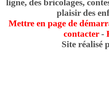
ligne, des bricolages, cont
plaisir des en
Mettre en page de démarr
contacter
-
Site réalisé