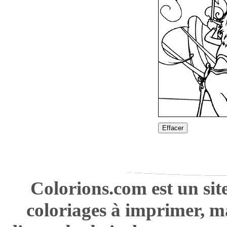
Effacer
Colorions.com est un sit
coloriages à imprimer, m