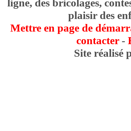
ligne, des bricolages, cont
plaisir des en
Mettre en page de démarr
contacter
-
Site réalisé