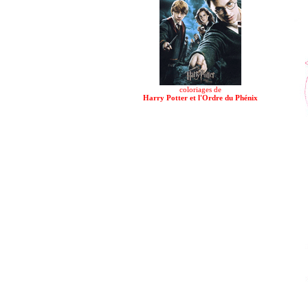
coloriages de
Harry Potter et l'Ordre du Phénix