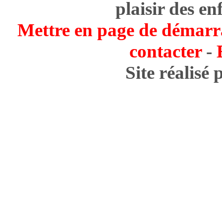
plaisir des en
Mettre en page de démarr
contacter
-
Site réalisé