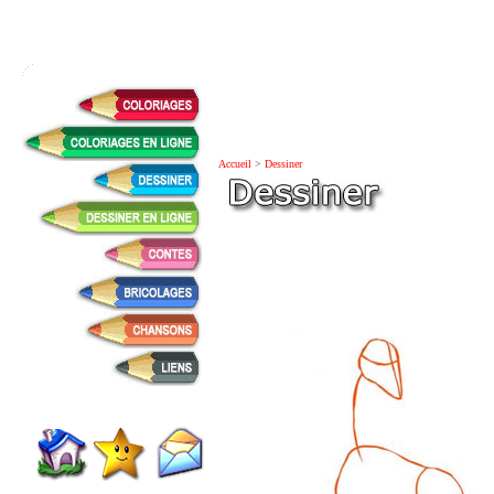
Accueil
>
Dessiner