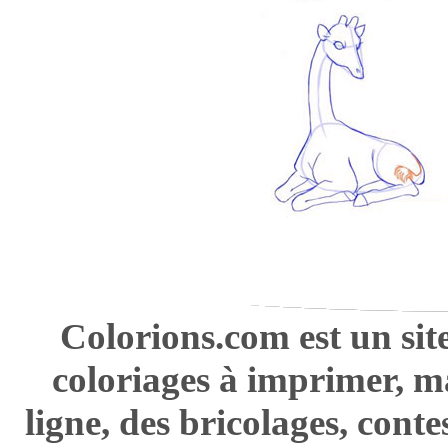
Colorions.com est un sit
coloriages à imprimer, m
ligne, des bricolages, cont