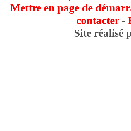
Mettre en page de démarr
contacter
-
Site réalisé