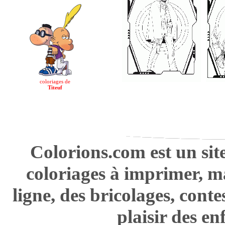
coloriages de
Titeuf
Colorions.com est un sit
coloriages à imprimer, m
ligne, des bricolages, cont
plaisir des en