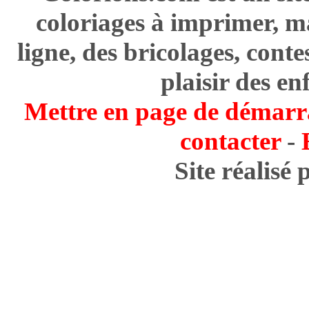
coloriages à imprimer, m
ligne, des bricolages, cont
plaisir des en
Mettre en page de démarr
contacter
-
Site réalisé