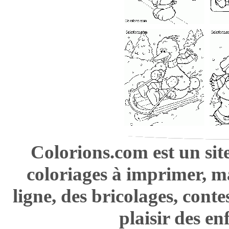
Colorions.com est un sit
coloriages à imprimer, m
ligne, des bricolages, cont
plaisir des en