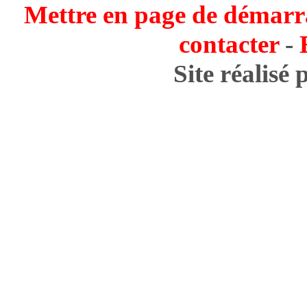
Mettre en page de démarr
contacter
-
Site réalisé