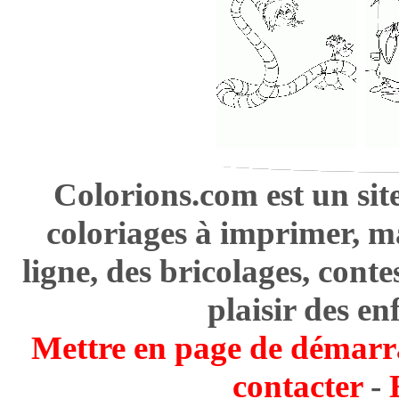
Colorions.com est un sit
coloriages à imprimer, m
ligne, des bricolages, cont
plaisir des en
Mettre en page de démarr
contacter
-