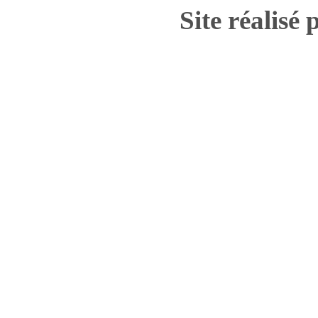
Site réalisé