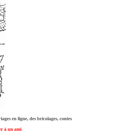
ages en ligne, des bricolages, contes
r à un ami