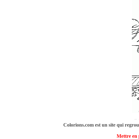
Colorions.com est un site qui regrou
Mettre en