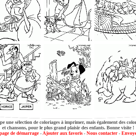
pe une sélection de coloriages à imprimer, mais également des colori
et chansons, pour le plus grand plaisir des enfants. Bonne visite !
 page de démarrage
-
Ajouter aux favoris
-
Nous contacter
-
Envoye