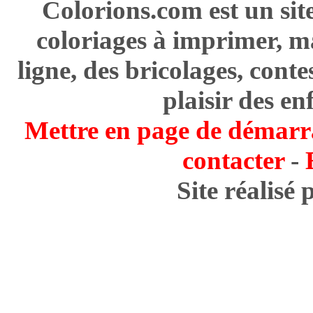
Colorions.com est un sit
coloriages à imprimer, m
ligne, des bricolages, cont
plaisir des en
Mettre en page de démarr
contacter
-
Site réalisé