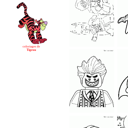
coloriages de
Tigrou