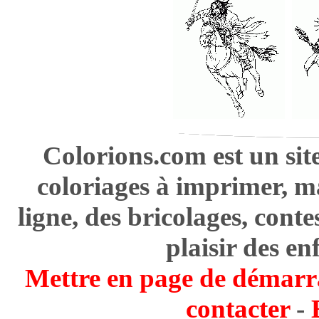
Colorions.com est un sit
coloriages à imprimer, m
ligne, des bricolages, cont
plaisir des en
Mettre en page de démarr
contacter
-