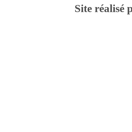
Site réalisé