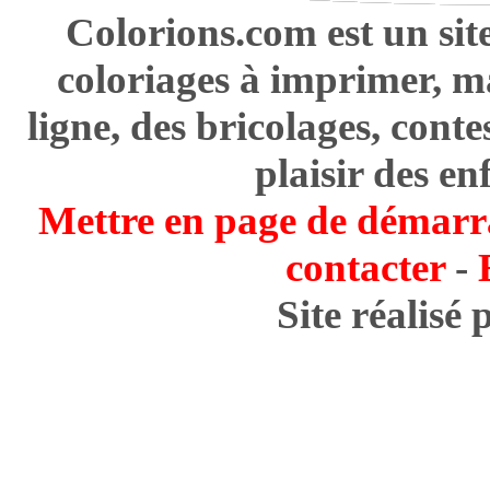
Colorions.com est un sit
coloriages à imprimer, m
ligne, des bricolages, cont
plaisir des en
Mettre en page de démarr
contacter
-
Site réalisé