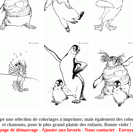
pe une sélection de coloriages à imprimer, mais également des colori
et chansons, pour le plus grand plaisir des enfants. Bonne visite !
 page de démarrage
-
Ajouter aux favoris
-
Nous contacter
-
Envoye