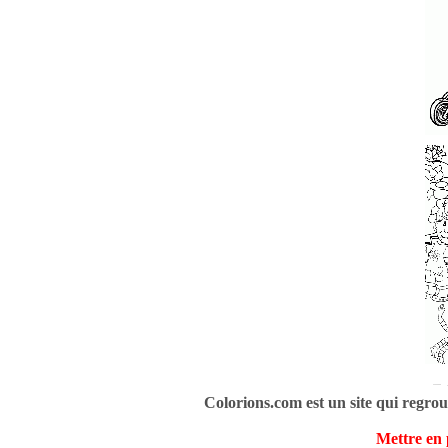
Colorions.com est un site qui regrou
Mettre en