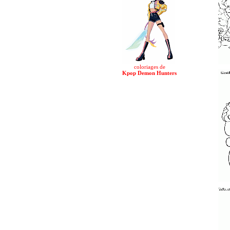
coloriages de
Kpop Demon Hunters