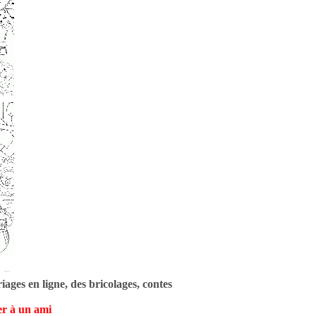
ages en ligne, des bricolages, contes
r à un ami