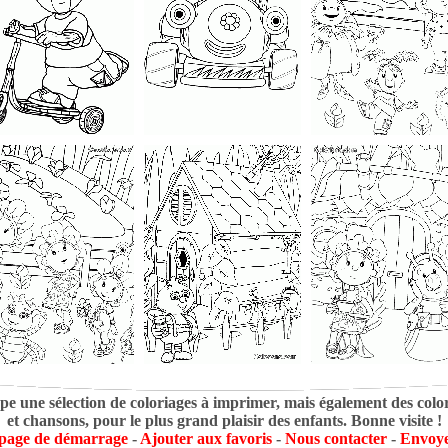
pe une sélection de coloriages à imprimer, mais également des colori
et chansons, pour le plus grand plaisir des enfants. Bonne visite !
 page de démarrage
-
Ajouter aux favoris
-
Nous contacter
-
Envoye