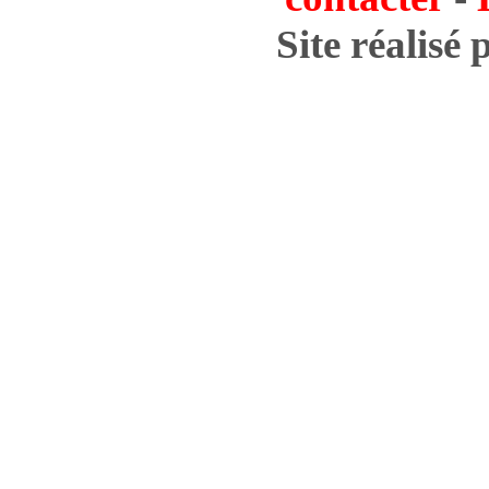
Site réalisé