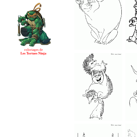
coloriages de
Les Tortues Ninja