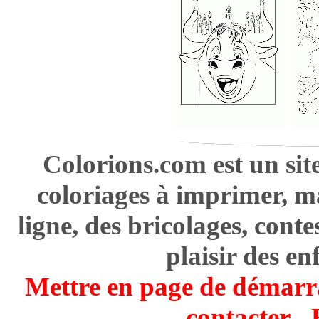
Colorions.com est un sit
coloriages à imprimer, m
ligne, des bricolages, cont
plaisir des en
Mettre en page de démarr
contacter
-