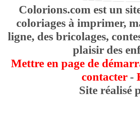
Colorions.com est un sit
coloriages à imprimer, m
ligne, des bricolages, cont
plaisir des en
Mettre en page de démarr
contacter
-
Site réalisé