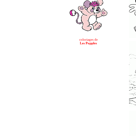
coloriages de
Les Popples