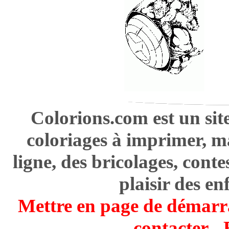
Colorions.com est un sit
coloriages à imprimer, m
ligne, des bricolages, cont
plaisir des en
Mettre en page de démarr
contacter
-