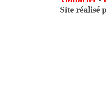
Site réalisé