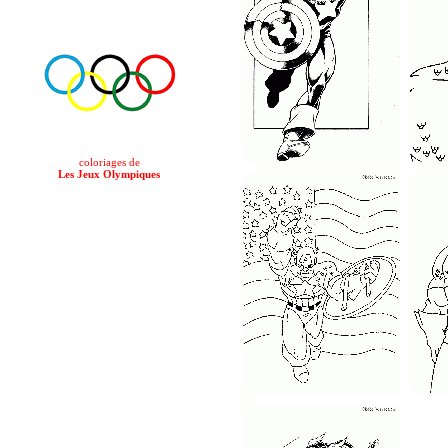
coloriages de
Les Jeux Olympiques