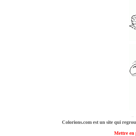
Colorions.com est un site qui regrou
Mettre en