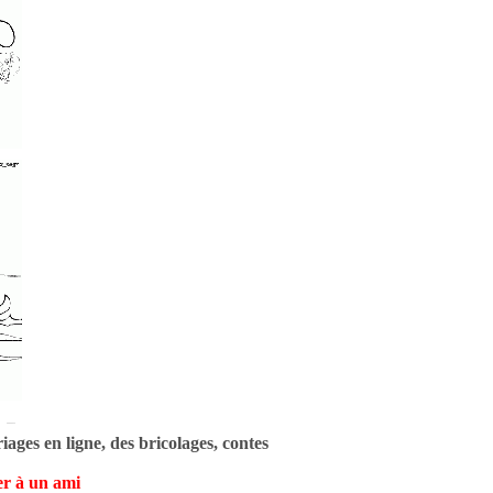
ages en ligne, des bricolages, contes
r à un ami