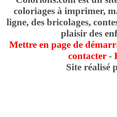
coloriages à imprimer, m
ligne, des bricolages, cont
plaisir des en
Mettre en page de démarr
contacter
-
Site réalisé