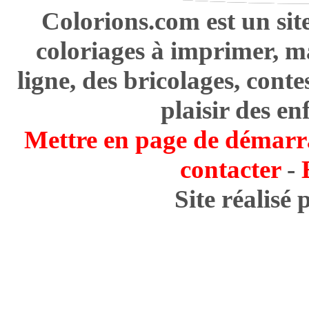
Colorions.com est un sit
coloriages à imprimer, m
ligne, des bricolages, cont
plaisir des en
Mettre en page de démarr
contacter
-
Site réalisé