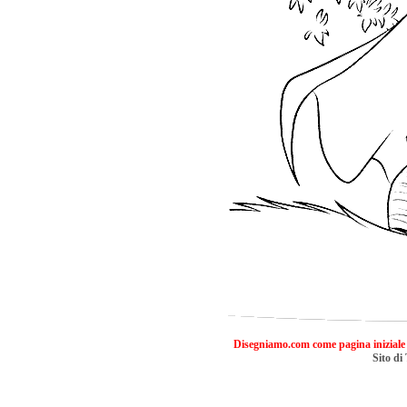
Disegniamo.com come pagina iniziale
Sito di