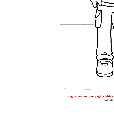
Disegniamo.com come pagina iniziale
Sito di