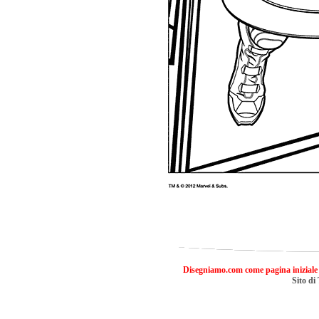
Disegniamo.com come pagina iniziale
Sito di