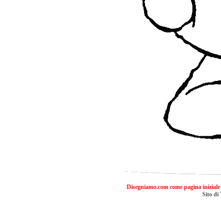
Disegniamo.com come pagina iniziale
Sito di