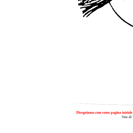
Disegniamo.com come pagina iniziale
Sito di