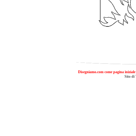
Disegniamo.com come pagina iniziale
Sito di