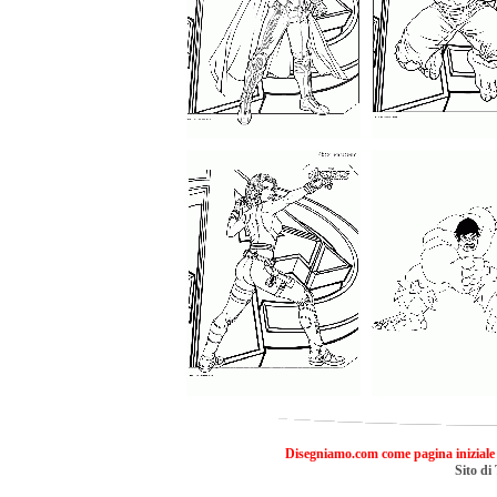
Disegniamo.com come pagina iniziale
Sito di