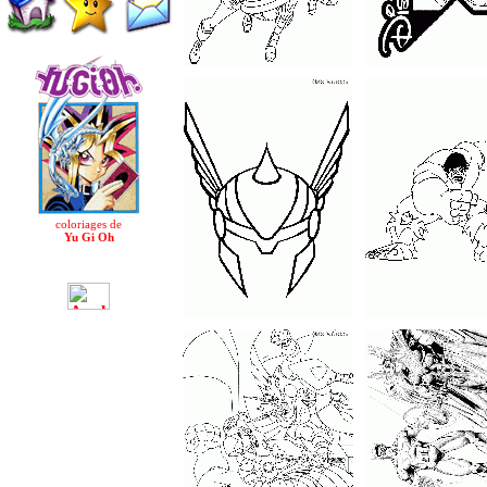
coloriages de
Yu Gi Oh