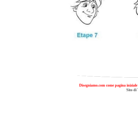
Disegniamo.com come pagina iniziale
Sito di